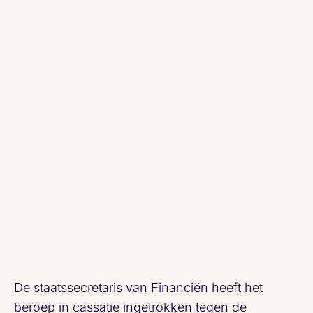
Werken bij
De staatssecretaris van Financiën heeft het
beroep in cassatie ingetrokken tegen de