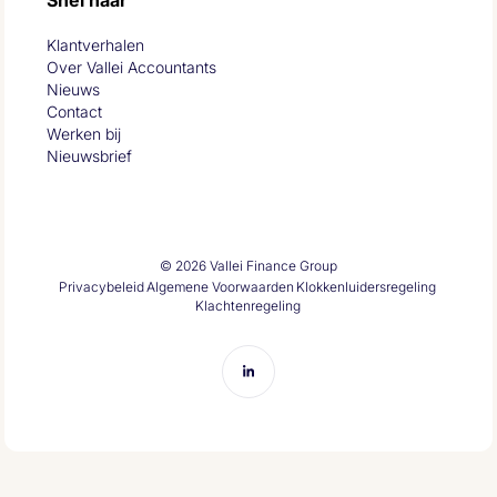
Klantverhalen
Over Vallei Accountants
Nieuws
Contact
Werken bij
Nieuwsbrief
© 2026 Vallei Finance Group
Privacybeleid
Algemene Voorwaarden
Klokkenluidersregeling
Klachtenregeling