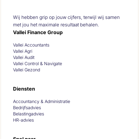
Wij hebben grip op jouw cijfers, terwijl wij samen
met jou het maximale resultaat behalen.
Vallei Finance Group
Vallei Accountants
Vallei Agri
Vallei Audit
Vallei Control & Navigate
Vallei Gezond
Diensten
Accountancy & Administratie
Bedrijfsadvies
Belastingadvies
HR-advies
Snel naar