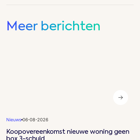
Meer berichten
Search for:
Nieuws
06-08-2026
Koopovereenkomst nieuwe woning geen
box 3-schuld