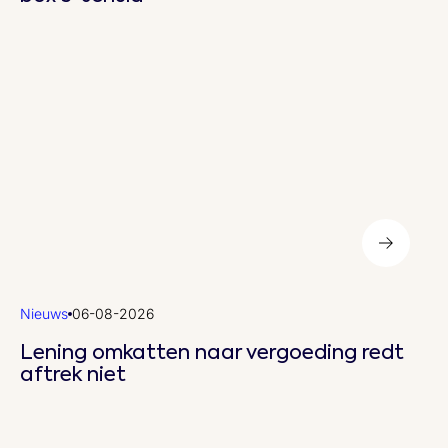
Nieuws
06-08-2026
Lening omkatten naar vergoeding redt
aftrek niet