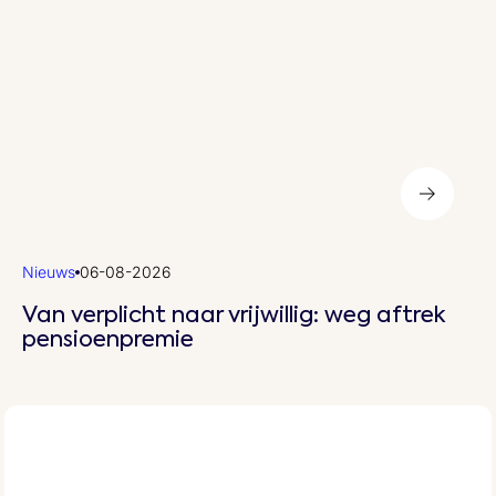
Nieuws
06-08-2026
Van verplicht naar vrijwillig: weg aftrek
pensioenpremie