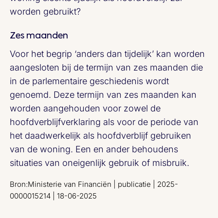
worden gebruikt?
Zes maanden
Voor het begrip ‘anders dan tijdelijk’ kan worden
aangesloten bij de termijn van zes maanden die
in de parlementaire geschiedenis wordt
genoemd. Deze termijn van zes maanden kan
worden aangehouden voor zowel de
hoofdverblijfverklaring als voor de periode van
het daadwerkelijk als hoofdverblijf gebruiken
van de woning. Een en ander behoudens
situaties van oneigenlijk gebruik of misbruik.
Bron:Ministerie van Financiën | publicatie | 2025-
0000015214 | 18-06-2025